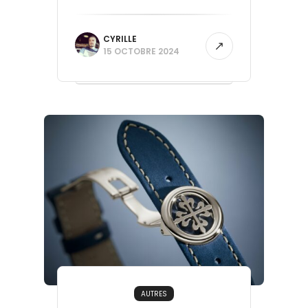
CYRILLE
15 OCTOBRE 2024
AUTRES