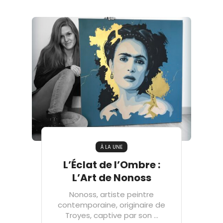
À LA UNE
L’Éclat de l’Ombre :
L’Art de Nonoss
Nonoss, artiste peintre
contemporaine, originaire de
Troyes, captive par son ...