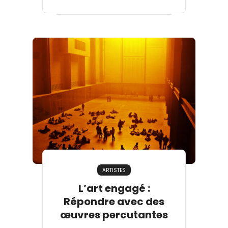
ARTISTES
L’art engagé :
Répondre avec des
œuvres percutantes