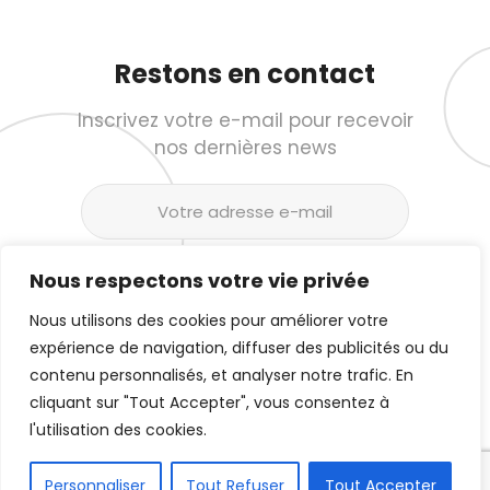
Restons en contact
Inscrivez votre e-mail pour recevoir
nos dernières news
Nous respectons votre vie privée
Nous utilisons des cookies pour améliorer votre
expérience de navigation, diffuser des publicités ou du
contenu personnalisés, et analyser notre trafic. En
cliquant sur "Tout Accepter", vous consentez à
© 2026 -
HELL HEAVEN DREAMS
-
MENTIONS
l'utilisation des cookies.
LÉGALES
Personnaliser
Tout Refuser
Tout Accepter