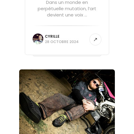
Dans un monde en
perpétuelle mutation, l’art
devient une voix ...
CYRILLE
28 OCTOBRE 2024