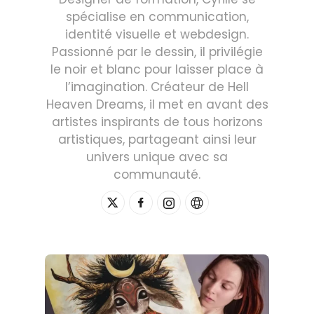
spécialise en communication,
identité visuelle et webdesign.
Passionné par le dessin, il privilégie
le noir et blanc pour laisser place à
l’imagination. Créateur de Hell
Heaven Dreams, il met en avant des
artistes inspirants de tous horizons
artistiques, partageant ainsi leur
univers unique avec sa
communauté.