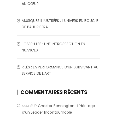
AU CŒUR
MUSIQUES ILLUSTRÉES : L’UNIVERS EN BOUCLE
DE PAUL RIBERA
JOSEPH LEE : UNE INTROSPECTION EN
NUANCES
RILÈS : LA PERFORMANCE D’UN SURVIVANT AU
SERVICE DE L’ART
COMMENTAIRES RÉCENTS
SUR
Chester Bennington : L’Héritage
MIKA
d’un Leader Incontournable