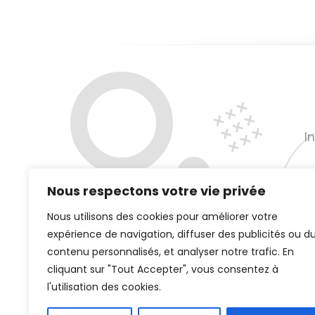
I
Nous respectons votre vie privée
Nous utilisons des cookies pour améliorer votre
expérience de navigation, diffuser des publicités ou d
contenu personnalisés, et analyser notre trafic. En
cliquant sur "Tout Accepter", vous consentez à
l'utilisation des cookies.